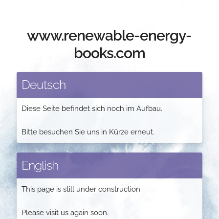
www.renewable-energy-
books.com
Deutsch
Diese Seite befindet sich noch im Aufbau.
Bitte besuchen Sie uns in Kürze erneut.
English
This page is still under construction.
Please visit us again soon.